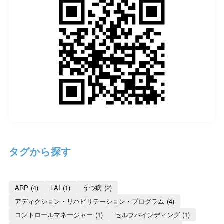
タグから探す
ARP
(4)
LAI
(1)
うつ病
(2)
アディクション・リハビリテーション・プログラム
(4)
コントロールマネージャー
(1)
セルフバインディング
(1)