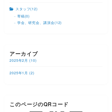
スタッフ
(12)
寄稿
(0)
学会、研究会、講演会
(12)
アーカイブ
2025年2月
(10)
2025年1月
(2)
このページのQRコード