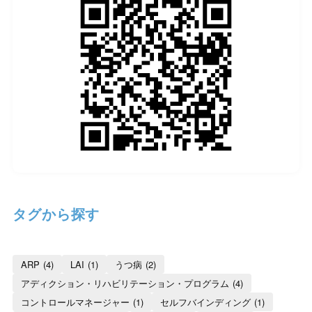
タグから探す
ARP
(4)
LAI
(1)
うつ病
(2)
アディクション・リハビリテーション・プログラム
(4)
コントロールマネージャー
(1)
セルフバインディング
(1)