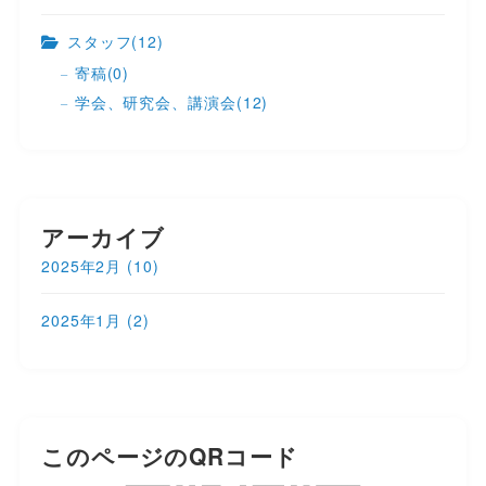
スタッフ
(12)
寄稿
(0)
学会、研究会、講演会
(12)
アーカイブ
2025年2月
(10)
2025年1月
(2)
このページのQRコード