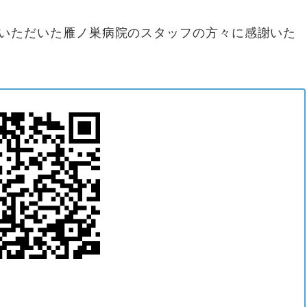
備いただいた雁ノ巣病院のスタッフの方々に感謝いた