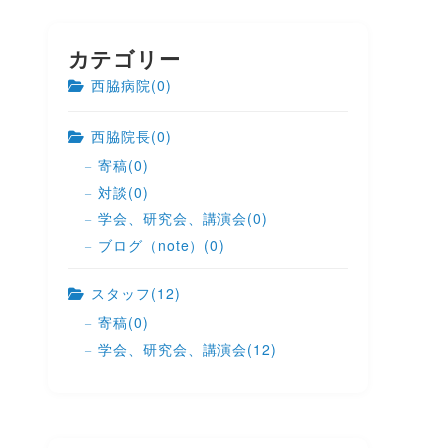
カテゴリー
西脇病院
(0)
西脇院長
(0)
寄稿
(0)
対談
(0)
学会、研究会、講演会
(0)
ブログ（note）
(0)
スタッフ
(12)
寄稿
(0)
学会、研究会、講演会
(12)