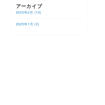
アーカイブ
2025年2月
(10)
2025年1月
(2)