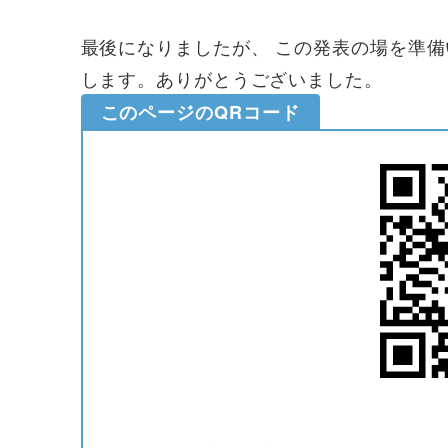
最後になりましたが、 この発表の場を準
します。ありがとうございました。
このページのQRコード